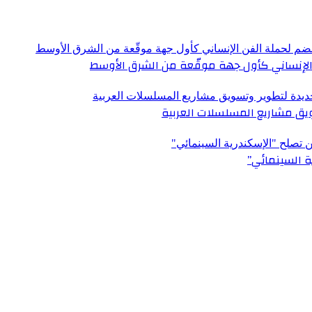
الإنساني كأول جهة موقّعة من الشرق الأوسط
ق مشاريع المسلسلات العربية
ة السينمائي”