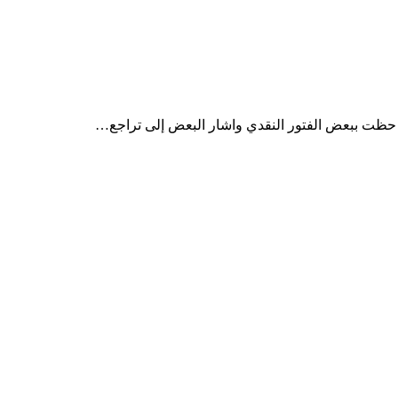
د حظت ببعض الفتور النقدي واشار البعض إلى تراجع…