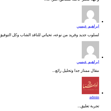
ابراهيم عيسي
لسلوب جديد وفريد من نوعه، تحياتي للناقد الشاب وكل التوفيق..
ابراهيم عيسي
مقال ممتاز جدا وتحليل رائع...
admin
تجربة تعليق...