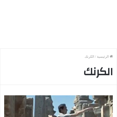
الرئيسية
/
الكرنك
الكرنك