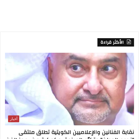
S
S
الأكثر قراءة
أخبار
نقابة الفنانين والإعلاميين الكويتية تطلق ملتقى