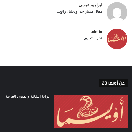
ابراهيم عيسي
مقال ممتاز جدا وتحليل رائع...
admin
تجربة تعليق...
عن أويما 20
بوابة الثقافة والفنون العربية