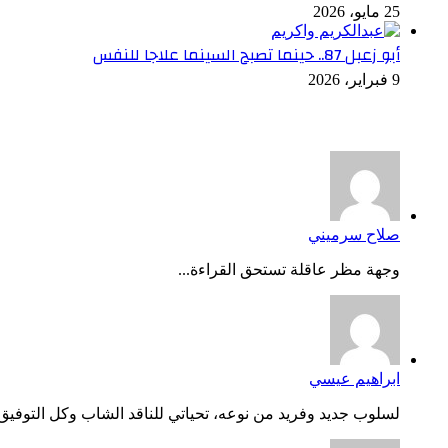
25 مايو، 2026
أبو زعبل 87.. حينما تصبح السينما علاجا للنفس
9 فبراير، 2026
أخر التعليقات
صلاح سرميني
وجهة مظر عاقلة تستحق القراءة...
ابراهيم عيسي
لسلوب جديد وفريد من نوعه، تحياتي للناقد الشاب وكل التوفيق..