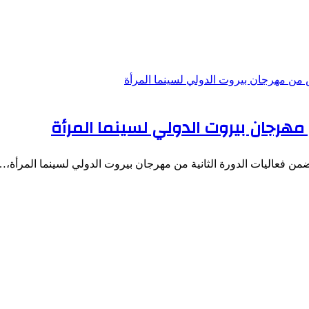
هرجان بيروت الدولي لسينما المرأة
ن فعاليات الدورة الثانية من مهرجان بيروت الدولي لسينما المرأة،…