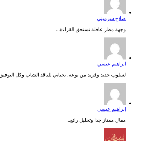
صلاح سرميني
وجهة مظر عاقلة تستحق القراءة...
ابراهيم عيسي
لسلوب جديد وفريد من نوعه، تحياتي للناقد الشاب وكل التوفيق..
ابراهيم عيسي
مقال ممتاز جدا وتحليل رائع...