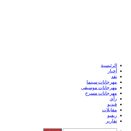
الرئيسية
أخبار
نقد
مهرجانات سينما
مهرجانات موسيقى
مهرجانات مسرح
رأي
فيديو
مقابلات
ريفيو
تقارير