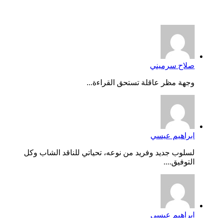
أخر التعليقات
صلاح سرميني
وجهة مظر عاقلة تستحق القراءة...
ابراهيم عيسي
لسلوب جديد وفريد من نوعه، تحياتي للناقد الشاب وكل
التوفيق....
ابراهيم عيسي