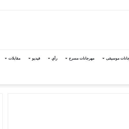
انات موسيقى
مهرجانات مسرح
رأي
فيديو
مقابلات