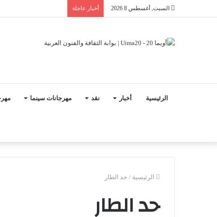
السبت, أغسطس 8 2026
أخبار عاجلة
الرئيسية
أخبار
نقد
مهرجانات سينما
مهرج
الرئيسية
/
حد الطار
حد الطار