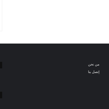
من نحن
إتصل بنا