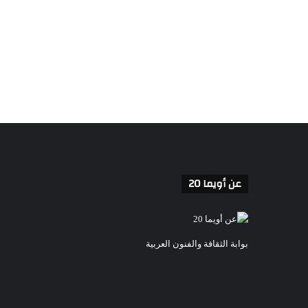
عن أويما 20
بوابة الثقافة والفنون العربية