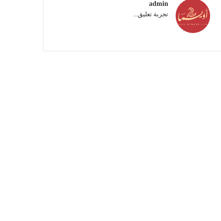
admin
تجربة تعليق...