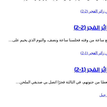
فجر (2-2)
بربع ساعة من وقته فجلسنا ساعة ونصف، والنوم الذي يخيم على…
فجر (1-2)
بعضًا من جنونهم، في الثالثة فجرًا اتصل بي صديقي الملحن…