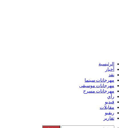
الرئيسية
أخبار
نقد
مهرجانات سينما
مهرجانات موسيقى
مهرجانات مسرح
رأي
فيديو
مقابلات
ريفيو
تقارير