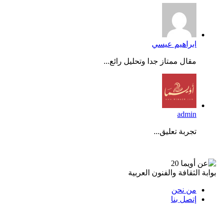
ابراهيم عيسي
مقال ممتاز جدا وتحليل رائع...
admin
تجربة تعليق...
عن أويما 20
بوابة الثقافة والفنون العربية
من نحن
إتصل بنا
تابعنا