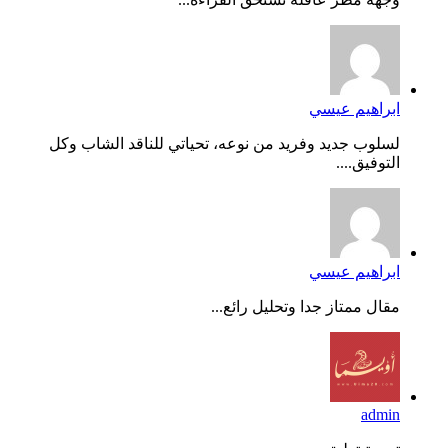
ابراهيم عيسي
لسلوب جديد وفريد من نوعه، تحياتي للناقد الشاب وكل
التوفيق....
ابراهيم عيسي
مقال ممتاز جدا وتحليل رائع...
admin