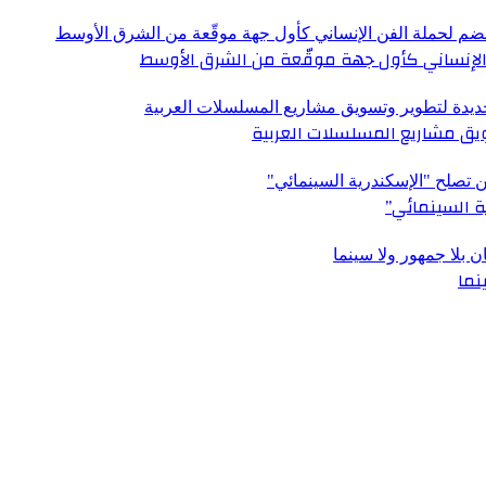
الإنساني كأول جهة موقّعة من الشرق الأوسط
ق مشاريع المسلسلات العربية
ة السينمائي”
نما