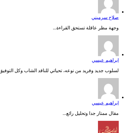
صلاح سرميني
وجهة مظر عاقلة تستحق القراءة...
ابراهيم عيسي
لسلوب جديد وفريد من نوعه، تحياتي للناقد الشاب وكل التوفيق..
ابراهيم عيسي
مقال ممتاز جدا وتحليل رائع...