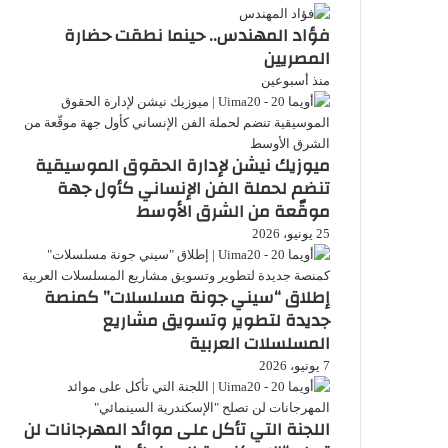
فؤاد المهندس.. حينما نطقت حضارة
المصريين
منذ أسبوعين
ميوزيك نيشن لإدارة الحقوق الموسيقية
تنضم لحملة الفن الإنساني كأول جهة
موقّعة من الشرق الأوسط
25 يونيو، 2026
إطلاق “سيني جونة مسلسلات” كمنصة
جديدة لتطوير وتسويق مشاريع
المسلسلات العربية
7 يونيو، 2026
اللجنة التي تأكل على موائد المهرجانات لن