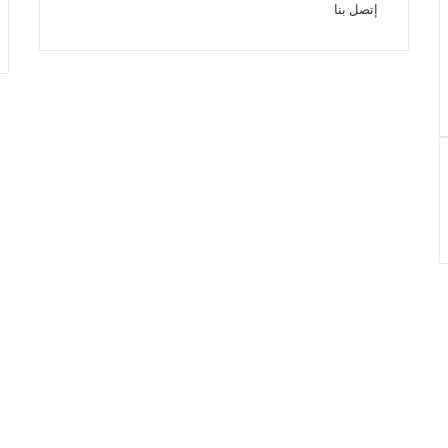
إتصل بنا