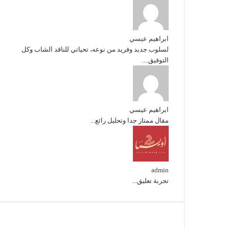
ابراهيم عيسي
لسلوب جديد وفريد من نوعه، تحياتي للناقد الشاب وكل
التوفيق....
ابراهيم عيسي
مقال ممتاز جدا وتحليل رائع...
admin
تجربة تعليق...
تابعنا