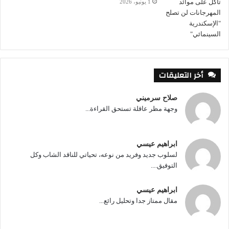
1 يونيو، 2026
أخر التعليقات
صلاح سرميني
وجهة مظر عاقلة تستحق القراءة...
ابراهيم عيسي
لسلوب جديد وفريد من نوعه، تحياتي للناقد الشاب وكل
التوفيق....
ابراهيم عيسي
مقال ممتاز جدا وتحليل رائع...