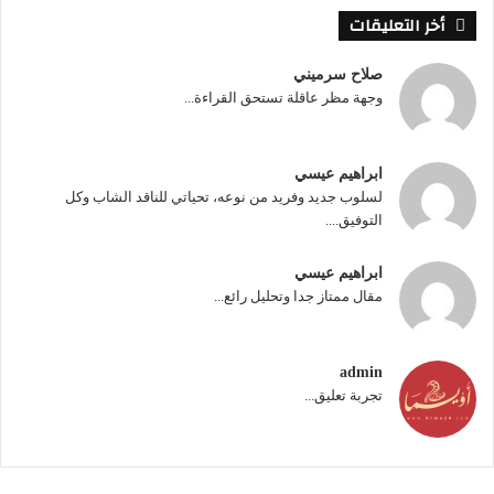
أخر التعليقات
صلاح سرميني
وجهة مظر عاقلة تستحق القراءة...
ابراهيم عيسي
لسلوب جديد وفريد من نوعه، تحياتي للناقد الشاب وكل
التوفيق....
ابراهيم عيسي
مقال ممتاز جدا وتحليل رائع...
admin
تجربة تعليق...