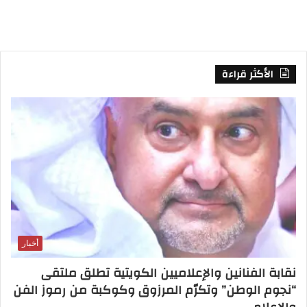
S
الأكثر قراءة
أخبار
نقابة الفنانين والإعلاميين الكويتية تطلق ملتقى
“نجوم الوطن” وتكرّم المرزوق وكوكبة من رموز الفن