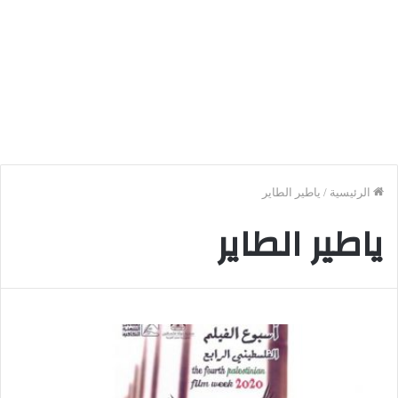
الرئيسية
/
ياطير الطاير
ياطير الطاير