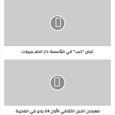
عرض "ذيب" في مؤسسة دار النمر ببيروت
مهرجان الجبل الثقافي الأول 24 يناير في الفجيرة