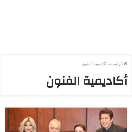
الرئيسية
/
أكاديمية الفنون
أكاديمية الفنون