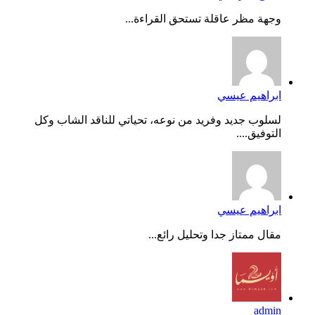
وجهة مظر عاقلة تستحق القراءة...
ابراهيم عيسي
لسلوب جديد وفريد من نوعه، تحياتي للناقد الشاب وكل
التوفيق....
ابراهيم عيسي
مقال ممتاز جدا وتحليل رائع...
admin